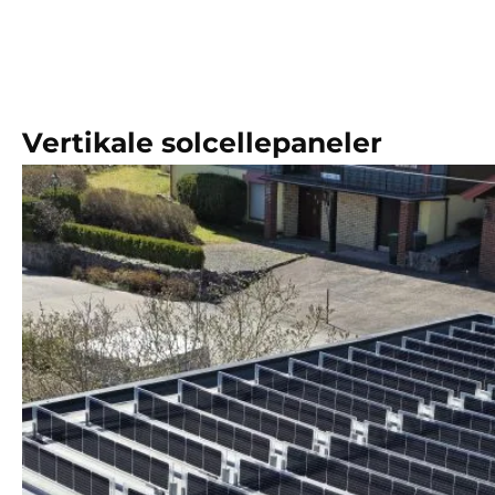
Vertikale solcellepaneler