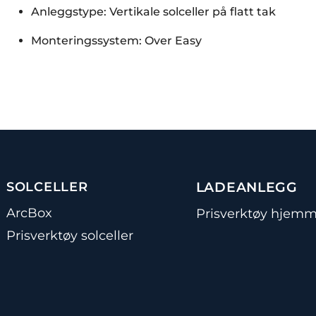
Anleggstype: Vertikale solceller på flatt tak
Monteringssystem: Over Easy
SOLCELLER
LADEANLEGG
ArcBox
Prisverktøy hjemm
Prisverktøy solceller