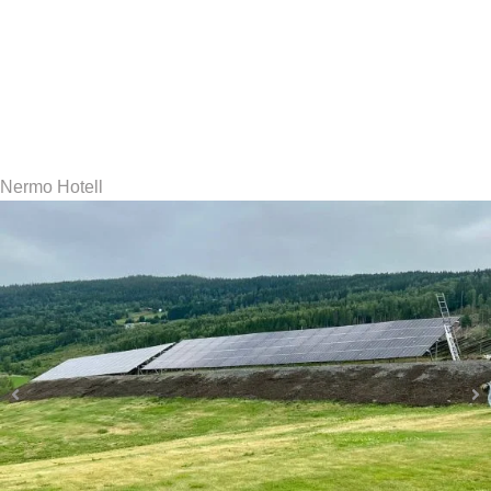
Nermo Hotell