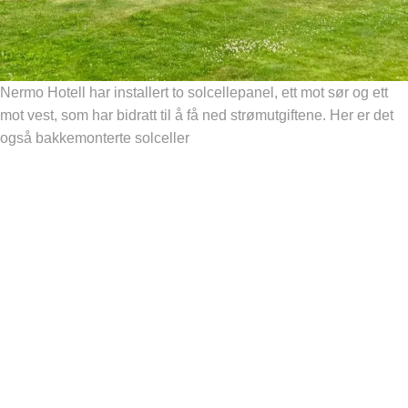
Nermo Hotell har installert to solcellepanel, ett mot sør og ett
mot vest, som har bidratt til å få ned strømutgiftene. Her er det
også bakkemonterte solceller