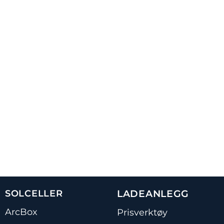
SOLCELLER
LADEANLEGG
ArcBox
Prisverktøy