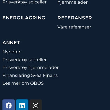
Prisverktøy solceller
hjemmelader
ENERGILAGRING
REFERANSER
Våre referanser
ANNET
Nyheter
Prisverktøy solceller
Prisverktøy hjemmelader
Finansiering Svea Finans
Les mer om OBOS