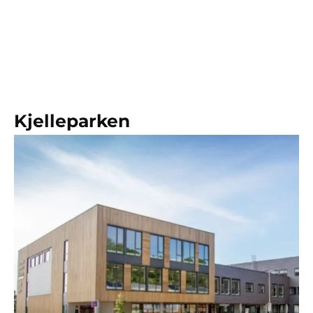
Kjelleparken