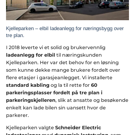
Kjelleparken – elbil ladeanlegg for næringsbygg over
tre plan.
I 2018 leverte vi et solid og brukervennlig
ladeanlegg for elbil
til næringskunden
Kjelleparken. Her var det behov for en løsning
som kunne dekke mange brukere fordelt over
flere etasjer i garasjeanlegget. Vi installerte
standard kabling
og la til rette for
60
parkeringsplasser fordelt på tre plan i
parkeringskjelleren
, slik at ansatte og besøkende
enkelt kan lade bilen sin uansett hvor de
parkerer.
Kjelleparken valgte
Schneider Electric