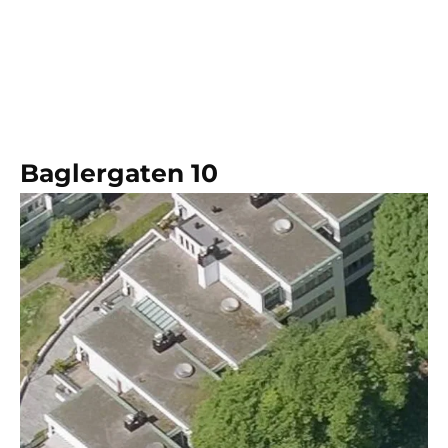
Baglergaten 10